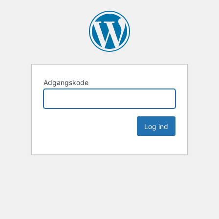
Adgangskode